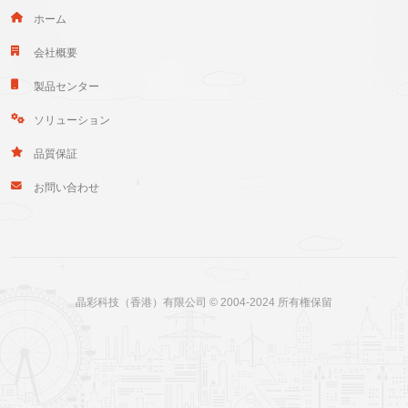
ホーム
会社概要
製品センター
ソリューション
品質保証
お問い合わせ
晶彩科技（香港）有限公司 © 2004-2024 所有権保留