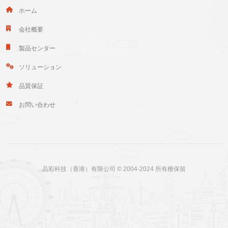
ホーム
会社概要
製品センター
ソリューション
品質保証
お問い合わせ
晶彩科技（香港）有限公司 © 2004-2024 所有権保留